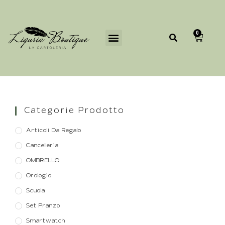
0
Categorie Prodotto
Articoli Da Regalo
Cancelleria
OMBRELLO
Orologio
Scuola
Set Pranzo
Smartwatch