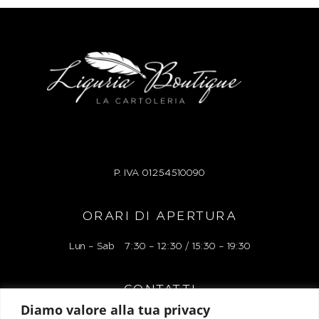
P. IVA
01254510090
ORARI DI APERTURA
Lun – Sab 7:30 – 12:30 / 15:30 – 19:30
CONTATTI
Diamo valore alla tua privacy