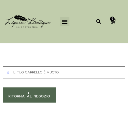
0
IL TUO CARRELLO È VUOTO.
RITORNA AL NEGOZIO