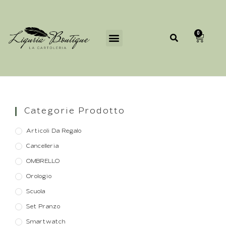
0
Categorie Prodotto
Articoli Da Regalo
Cancelleria
OMBRELLO
Orologio
Scuola
Set Pranzo
Smartwatch