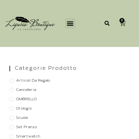
0
Categorie Prodotto
Articoli Da Regalo
Cancelleria
OMBRELLO
Orologio
Scuola
Set Pranzo
Smartwatch