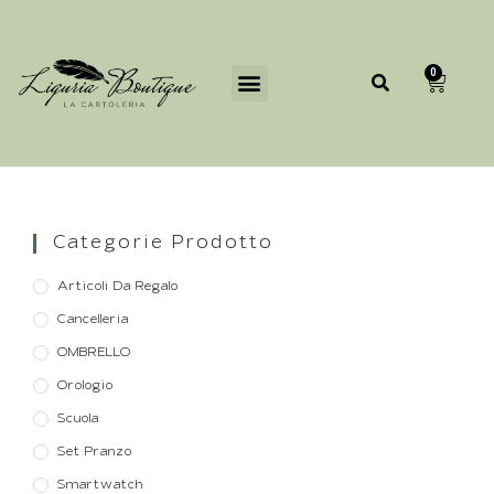
0
Categorie Prodotto
Articoli Da Regalo
Cancelleria
OMBRELLO
Orologio
Scuola
Set Pranzo
Smartwatch