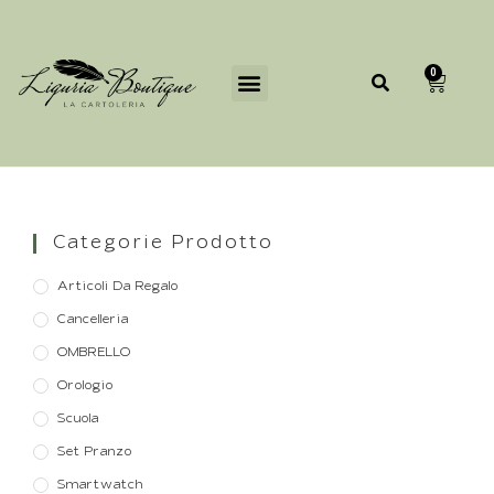
0
Categorie Prodotto
Articoli Da Regalo
Cancelleria
OMBRELLO
Orologio
Scuola
Set Pranzo
Smartwatch