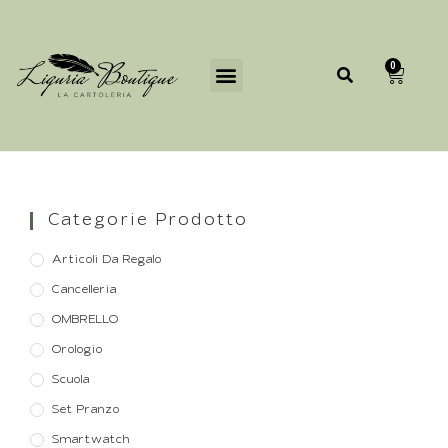
0
Categorie Prodotto
Articoli Da Regalo
Cancelleria
OMBRELLO
Orologio
Scuola
Set Pranzo
Smartwatch