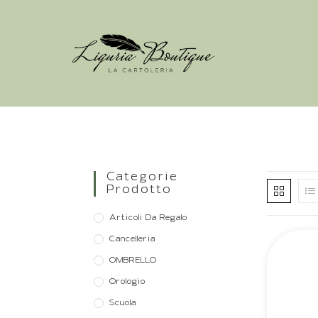
Categorie
Prodotto
Articoli Da Regalo
Cancelleria
OMBRELLO
Orologio
Scuola