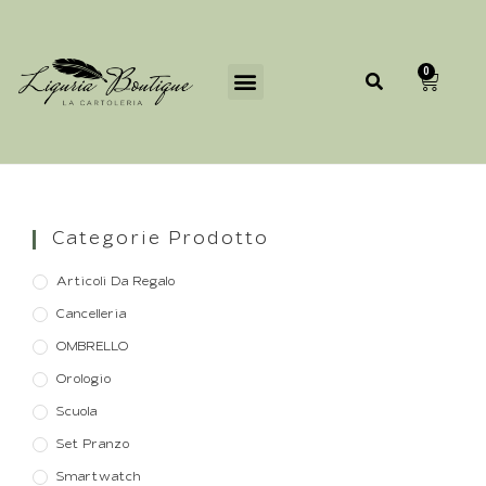
0
Categorie Prodotto
Articoli Da Regalo
Cancelleria
OMBRELLO
Orologio
Scuola
Set Pranzo
Smartwatch