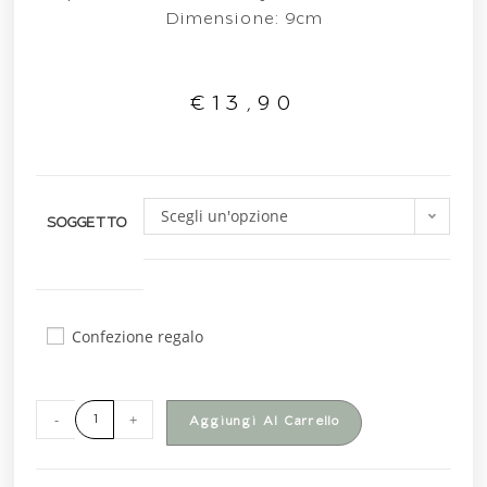
Dimensione: 9cm
€
13,90
Scegli un'opzione
SOGGETTO
Confezione regalo
-
+
Aggiungi Al Carrello