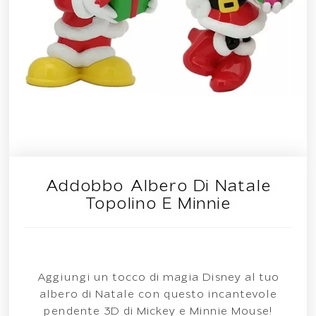
Addobbo Albero Di Natale
Topolino E Minnie
Aggiungi un tocco di magia Disney al tuo
albero di Natale con questo incantevole
pendente 3D di Mickey e Minnie Mouse!