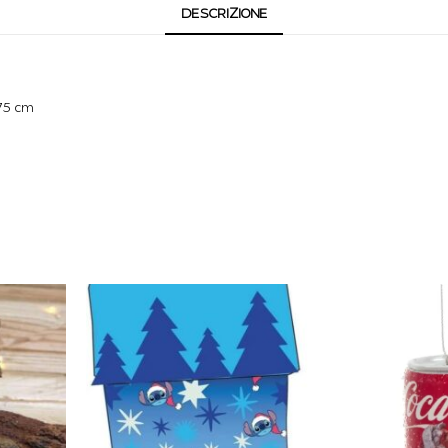
DESCRIZIONE
175 cm