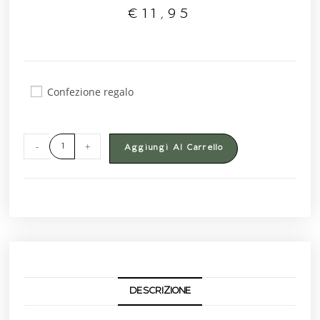
€
11,95
Confezione regalo
-
+
Aggiungi Al Carrello
DESCRIZIONE