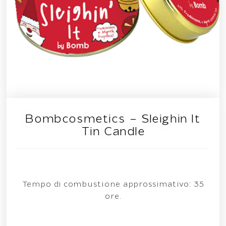
Bombcosmetics – Sleighin It
Tin Candle
Tempo di combustione approssimativo: 35
ore.