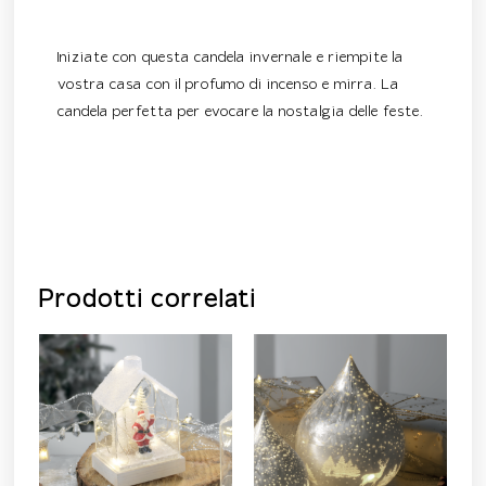
Descrizione
Iniziate con questa candela invernale e riempite la
vostra casa con il profumo di incenso e mirra. La
candela perfetta per evocare la nostalgia delle feste.
Prodotti correlati