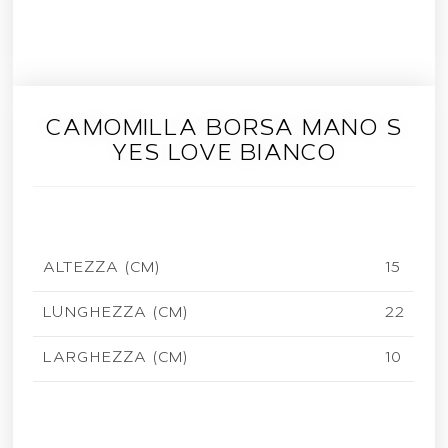
CAMOMILLA BORSA MANO S
YES LOVE BIANCO
ALTEZZA (CM)
15
LUNGHEZZA (CM)
22
LARGHEZZA (CM)
10