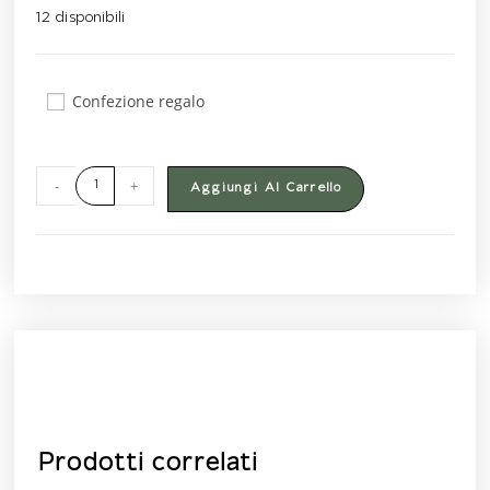
12 disponibili
Confezione regalo
-
+
Aggiungi Al Carrello
Prodotti correlati