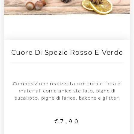
Cuore Di Spezie Rosso E Verde
Composizione realizzata con cura e ricca di
materiali come anice stellato, pigne di
eucalipto, pigne di larice, bacche e glitter.
€
7,90