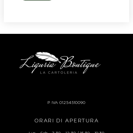
P. IVA
01254510090
ORARI DI APERTURA