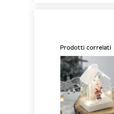
Prodotti correlati