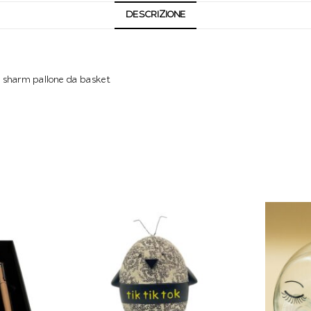
DESCRIZIONE
 sharm pallone da basket