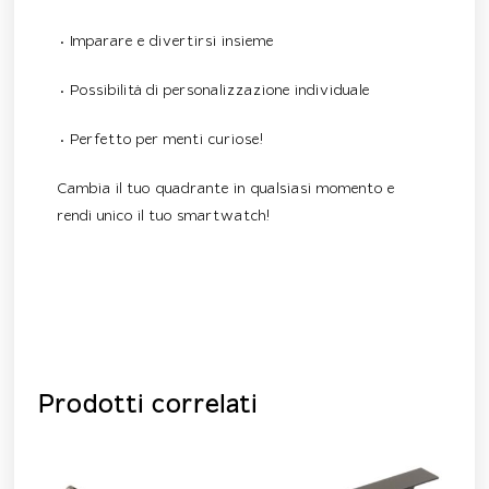
• Imparare e divertirsi insieme
• Possibilità di personalizzazione individuale
• Perfetto per menti curiose!
Cambia il tuo quadrante in qualsiasi momento e
rendi unico il tuo smartwatch!
Prodotti correlati