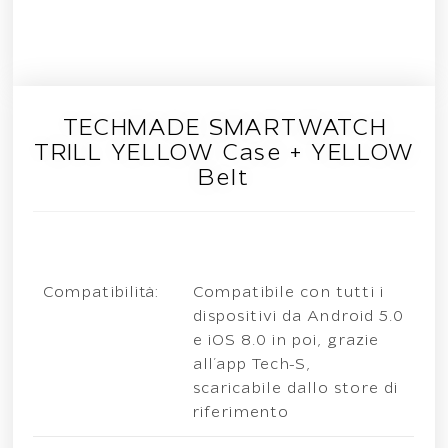
TECHMADE SMARTWATCH
TRILL YELLOW Case + YELLOW
Belt
Compatibilità:
Compatibile con tutti i
dispositivi da Android 5.0
e iOS 8.0 in poi, grazie
all’app Tech-S,
scaricabile dallo store di
riferimento