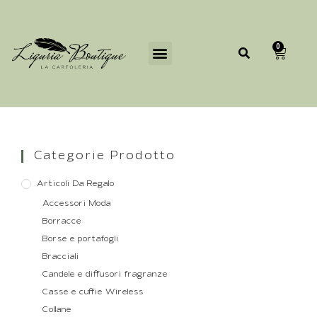
0
Categorie Prodotto
Articoli Da Regalo
Accessori Moda
Borracce
Borse e portafogli
Bracciali
Candele e diffusori fragranze
Casse e cuffie Wireless
Collane