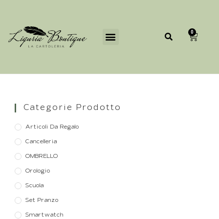
0
Categorie Prodotto
Articoli Da Regalo
Cancelleria
OMBRELLO
Orologio
Scuola
Set Pranzo
Smartwatch