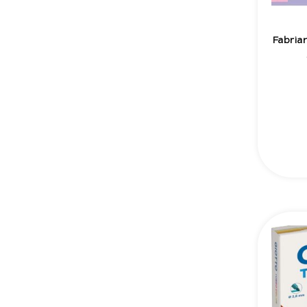
Fabria