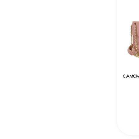
CAMOM