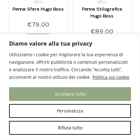
Ufficio
Ufficio
Penna Sfera Hugo Boss
Penna Stilografica
Hugo Boss
€
79,00
€
89,00
SELEZIONA
Diamo valore alla tua privacy
SELEZIONA
Utilizziamo i cookie per migliorare la tua esperienza di
navigazione, offrirti pubblicità o contenuti personalizzati
e analizzare il nostro traffico. Cliccando “Accetta tutti”,
acconsenti al nostro utilizzo dei cookie.
Politica sui cookie
Accettare tutto
Personalizza
Rifiuta tutto